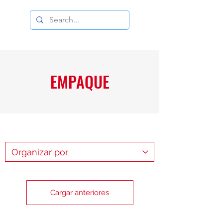
DISTRIBUIDORA DUCE
EMPAQUE
Cargar anteriores