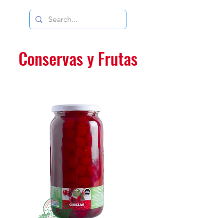
DISTRIBUIDORA DUCE
Conservas y Frutas