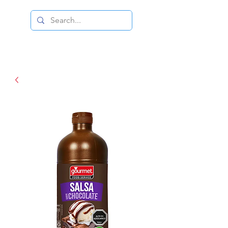
DISTRIBUIDORA DUCE