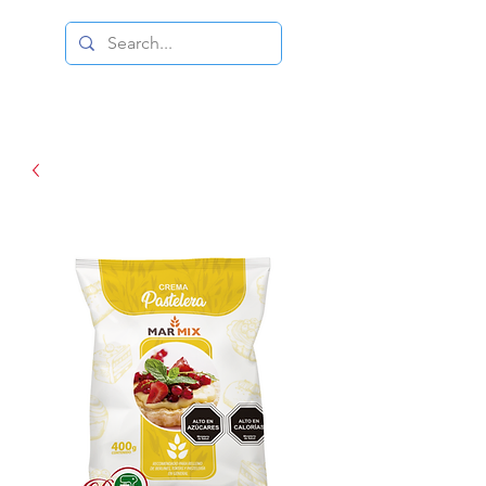
DISTRIBUIDORA DUCE