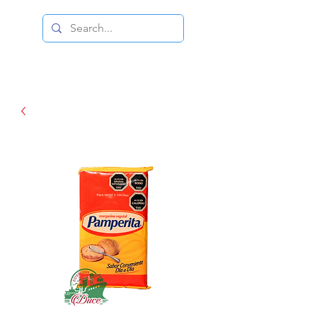
DISTRIBUIDORA DUCE