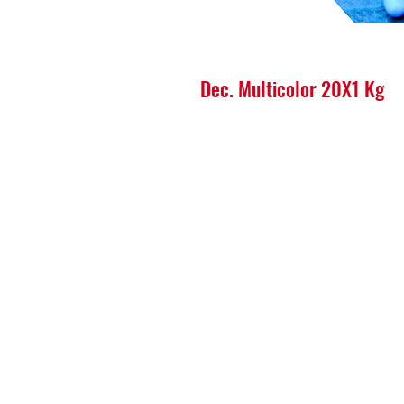
Dec. Multicolor 20X1 Kg