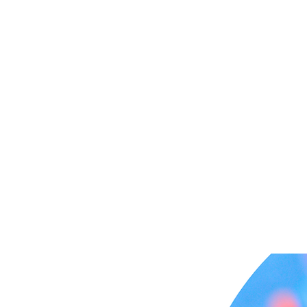
DISTRIBUIDORA DUCE
Inicio
Nuestros servici