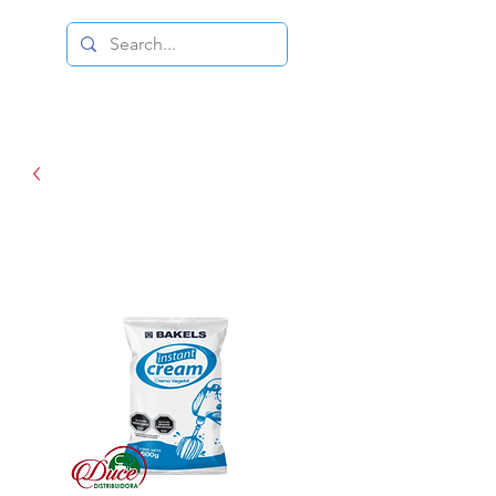
DISTRIBUIDORA DUCE