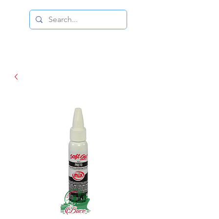
DISTRIBUIDORA DUCE