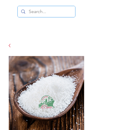
DISTRIBUIDORA DUCE