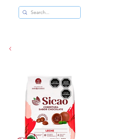
DISTRIBUIDORA DUCE