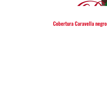
Cobertura Caravella negro