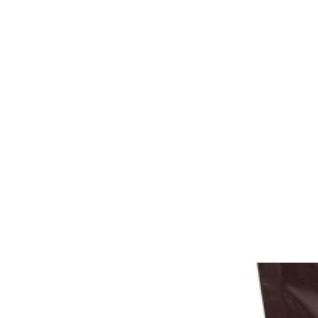
DISTRIBUIDORA DUCE
Inicio
Nuestros servici