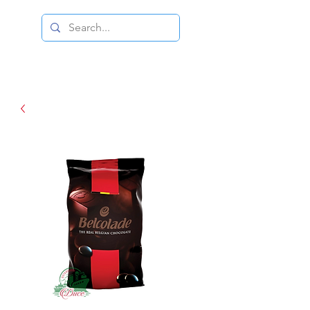
DISTRIBUIDORA DUCE