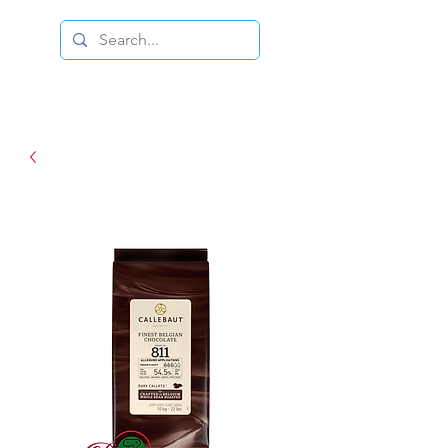
DISTRIBUIDORA DUCE