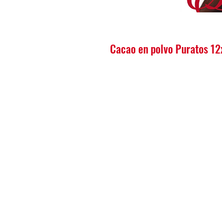
Cacao en polvo Puratos 1