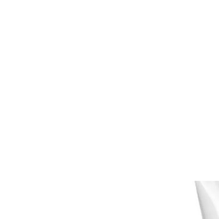
DISTRIBUIDORA DUCE
Inicio
Nuestros servici